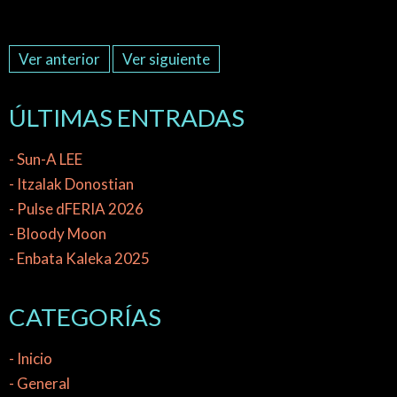
Ver anterior
Ver siguiente
ÚLTIMAS ENTRADAS
- Sun-A LEE
- Itzalak Donostian
- Pulse dFERIA 2026
- Bloody Moon
- Enbata Kaleka 2025
CATEGORÍAS
- Inicio
- General