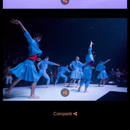
Compartir